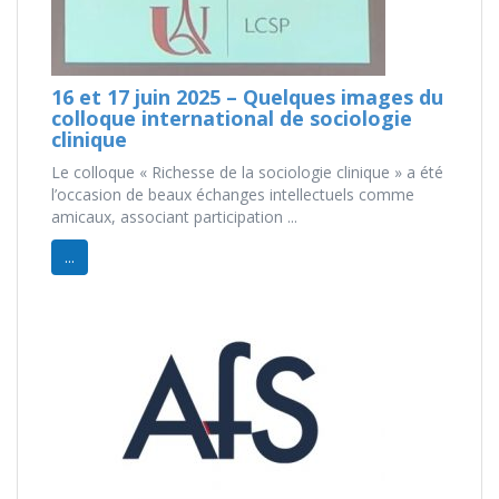
16 et 17 juin 2025 – Quelques images du
colloque international de sociologie
clinique
Le colloque « Richesse de la sociologie clinique » a été
l’occasion de beaux échanges intellectuels comme
amicaux, associant participation ...
...