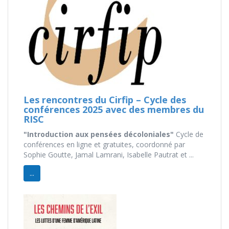
Les rencontres du Cirfip – Cycle des
conférences 2025 avec des membres du
RISC
"Introduction aux pensées décoloniales"
Cycle de
conférences en ligne et gratuites, coordonné par
Sophie Goutte, Jamal Lamrani, Isabelle Pautrat et ...
...