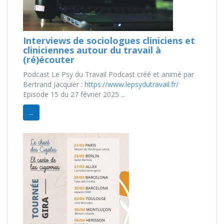
Interviews de sociologues cliniciens et
cliniciennes autour du travail à
(ré)écouter
Podcast Le Psy du Travail Podcast créé et animé par
Bertrand Jacquier :
https://www.lepsydutravail.fr/
Episode 15 du 27 février 2025 ...
...