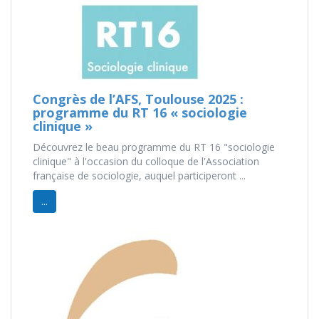
Congrès de l’AFS, Toulouse 2025 :
programme du RT 16 « sociologie
clinique »
Découvrez le beau programme du RT 16 "sociologie
clinique" à l'occasion du colloque de l'Association
française de sociologie, auquel participeront ...
...