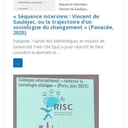
« Séquence interview : Vincent de
Gaulejac, ou la trajectoire d’un
sociologue du changement » (Panacée,
2025)
Panacée
, "carnet des bibliothèques et musées de
l’université Paris Cité [qui] a pour objectif de faire
connaître la diversité et ...
...