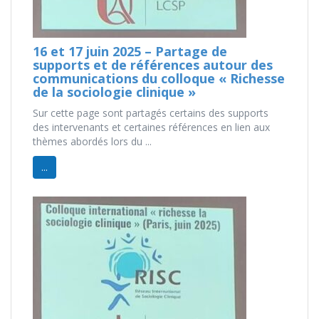
16 et 17 juin 2025 – Partage de
supports et de références autour des
communications du colloque « Richesse
de la sociologie clinique »
Sur cette page sont partagés certains des supports
des intervenants et certaines références en lien aux
thèmes abordés lors du ...
...