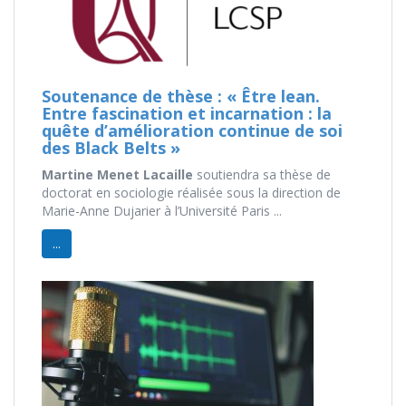
Soutenance de thèse : « Être lean.
Entre fascination et incarnation : la
quête d’amélioration continue de soi
des Black Belts »
Martine Menet Lacaille
soutiendra sa thèse de
doctorat en sociologie réalisée sous la direction de
Marie-Anne Dujarier à l’Université Paris ...
...