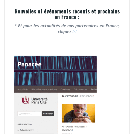
Nouvelles et événements récents et prochains
en France :
* Et pour les actualités de nos partenaires en France,
cliquez
ici