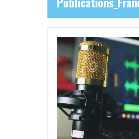
Publications_Fran