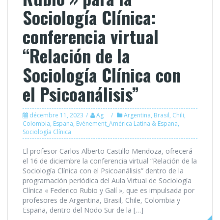
Sociología Clínica:
conferencia virtual
“Relación de la
Sociología Clínica con
el Psicoanálisis”
décembre 11, 2023
Ag
Argentina
,
Brasil
,
Chili
,
Colombia
,
Espana
,
Evénement_América Latina & Espana
,
Sociología Clínica
El profesor Carlos Alberto Castillo Mendoza, ofrecerá
el 16 de diciembre la conferencia virtual “Relación de la
Sociología Clínica con el Psicoanálisis” dentro de la
programación periódica del Aula Virtual de Sociología
Clínica « Federico Rubio y Galí », que es impulsada por
profesores de Argentina, Brasil, Chile, Colombia y
España, dentro del Nodo Sur de la […]