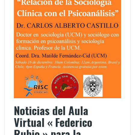
Noticias del Aula
Virtual « Federico
Rubio » para la