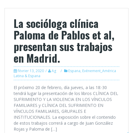
La socióloga clínica
Paloma de Pablos et al,
presentan sus trabajos
en Madrid.
février 13, 2020
Ag
Espana
,
Evénement_América
Latina & Espana
El próximo 20 de febrero, día jueves, a las 18:·30
tendrá lugar la presentación de los libros CLÍNICA DEL
SUFRIMIENTO Y LA VIOLENCIA EN LOS VÍNCULOS
FAMILIARES y CLÍNICA DEL SUFRIMIENTO EN
VÍNCULOS FAMILIARES, GRUPALES E
INSTITUCIONALES. La exposición sobre el contenido
de estos trabajos correrá a cargo de Juan González
Rojas y Paloma de […]