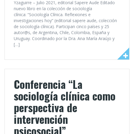
Yzaguirre – Julio 2021, editorial Sapere Aude Editado
nuevo libro en la colección de sociología
clínica: “Sociología Clínica. Reflexiones e
investigaciones hoy” (editorial sapere aude, colección
de sociología clínica). Participan cinco países y 25
autor@s, de Argentina, Chile, Colombia, España y
Uruguay. Coordinado por la Dra. Ana María Araújo y
[…]
Conferencia “La
sociología clínica como
perspectiva de
intervención
psicosocial”