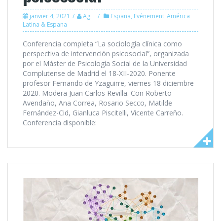
janvier 4, 2021
Ag
Espana
,
Evénement_América
Latina & Espana
Conferencia completa “La sociología clínica como
perspectiva de intervención psicosocial”, organizada
por el Máster de Psicología Social de la Universidad
Complutense de Madrid el 18-XII-2020. Ponente
profesor Fernando de Yzaguirre, viernes 18 diciembre
2020. Modera Juan Carlos Revilla. Con Roberto
Avendaño, Ana Correa, Rosario Secco, Matilde
Fernández-Cid, Gianluca Piscitelli, Vicente Carreño.
Conferencia disponible: