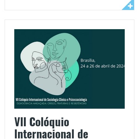
VII Colóquio
Internacional de