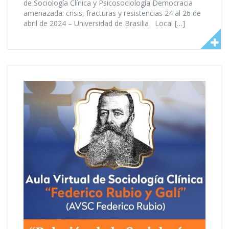
de Sociología Clínica y Psicosociología Democracia
amenazada: crisis, fracturas y resistencias 24 al 26 de
abril de 2024 – Universidad de Brasilia Local […]