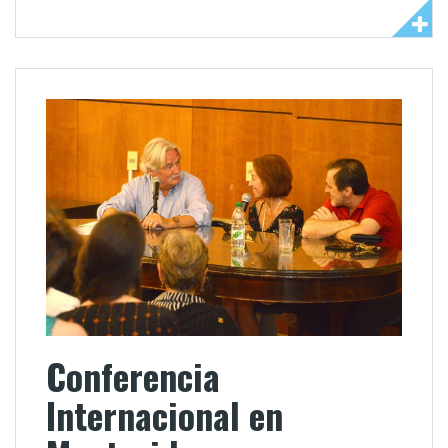
Conferencia
Internacional en