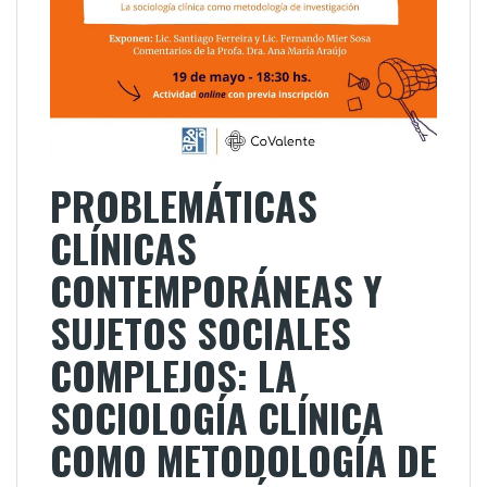
PROBLEMÁTICAS
CLÍNICAS
CONTEMPORÁNEAS Y
SUJETOS SOCIALES
COMPLEJOS: LA
SOCIOLOGÍA CLÍNICA
COMO METODOLOGÍA DE