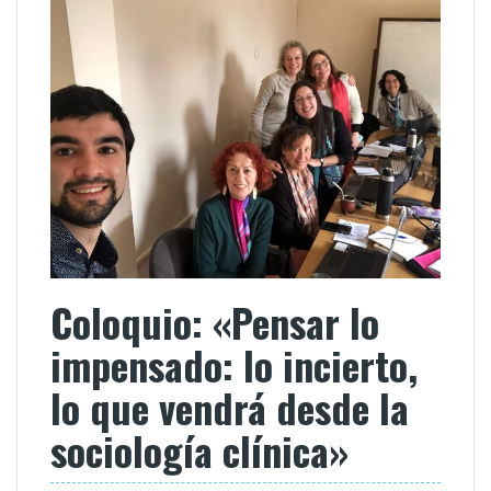
Coloquio: «Pensar lo
impensado: lo incierto,
lo que vendrá desde la
sociología clínica»