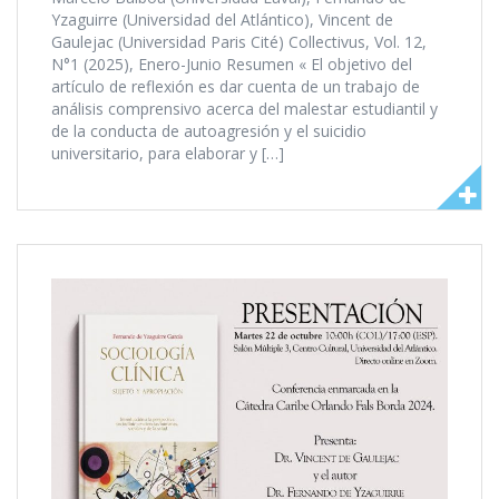
Yzaguirre (Universidad del Atlántico), Vincent de
Gaulejac (Universidad Paris Cité) Collectivus, Vol. 12,
N°1 (2025), Enero-Junio Resumen « El objetivo del
artículo de reflexión es dar cuenta de un trabajo de
análisis comprensivo acerca del malestar estudiantil y
de la conducta de autoagresión y el suicidio
universitario, para elaborar y […]