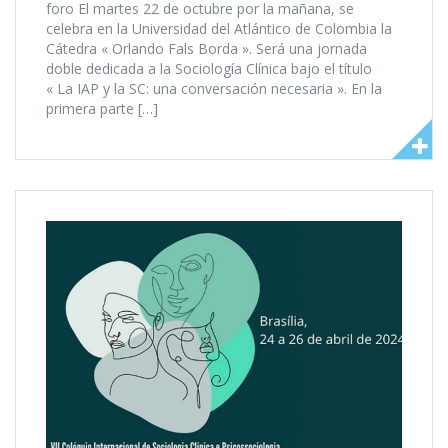
foro El martes 22 de octubre por la mañana, se
celebra en la Universidad del Atlántico de Colombia la
Cátedra « Orlando Fals Borda ». Será una jornada
doble dedicada a la Sociología Clínica bajo el título
« La IAP y la SC: una conversación necesaria ». En la
primera parte […]