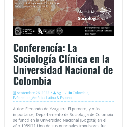
Conferencía: La
Sociología Clínica en la
Universidad Nacional de
Colombia
septembre 26, 2022
Ag
Colombia
,
Evénement_América Latina & Espana
Autor: Fernando de Yzaguirre El primero, y más
importante, Departamento de Sociología de Colombia
se fundó en la Universidad Nacional (Bogotá) en el
año 1959[1]. Uno de sus principales impulsores fue