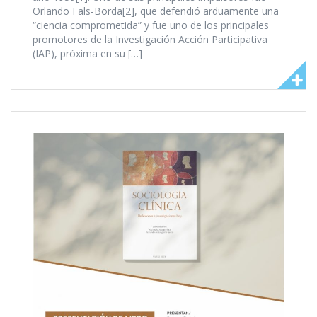
Orlando Fals-Borda[2], que defendió arduamente una
“ciencia comprometida” y fue uno de los principales
promotores de la Investigación Acción Participativa
(IAP), próxima en su […]