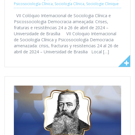
Psicosociología Clínica
,
Sociología Clínica
,
Sociologie Clinique
VII Colóquio Internacional de Sociologia Clínica e
Psicossociologia Democracia ameaçada: Crises,
fraturas e resistências 24 a 26 de abril de 2024 –
Universidade de Brasília VII Coloquio Internacional
de Sociología Clínica y Psicosociología Democracia
amenazada: crisis, fracturas y resistencias 24 al 26 de
abril de 2024 – Universidad de Brasilia Local […]