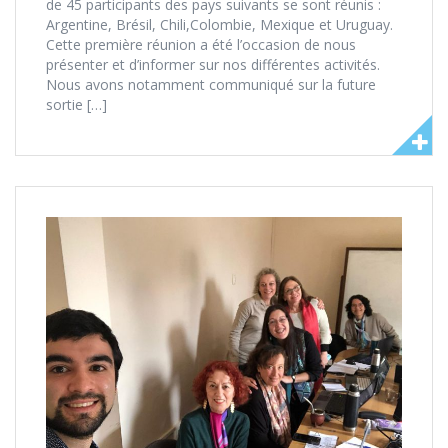
de 45 participants des pays suivants se sont réunis :
Argentine, Brésil, Chili,Colombie, Mexique et Uruguay.
Cette première réunion a été l’occasion de nous
présenter et d’informer sur nos différentes activités.
Nous avons notamment communiqué sur la future
sortie […]