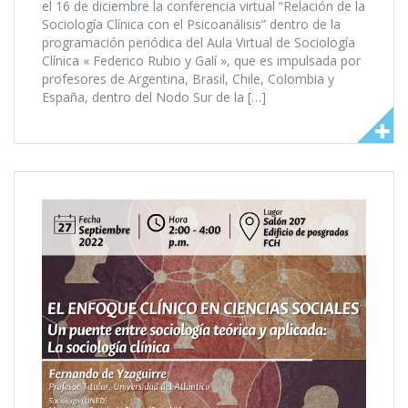
el 16 de diciembre la conferencia virtual “Relación de la
Sociología Clínica con el Psicoanálisis” dentro de la
programación periódica del Aula Virtual de Sociología
Clínica « Federico Rubio y Galí », que es impulsada por
profesores de Argentina, Brasil, Chile, Colombia y
España, dentro del Nodo Sur de la […]